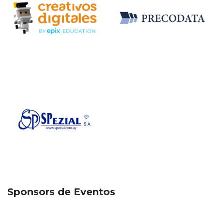
Sponsors de Eventos