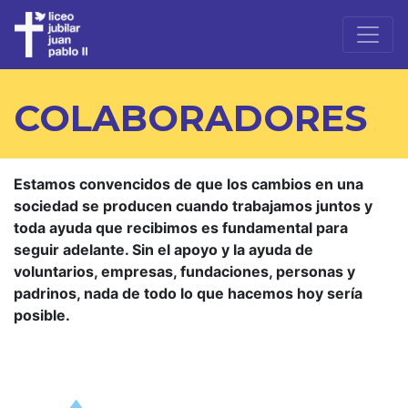
COLABORADORES
Estamos convencidos de que los cambios en una
sociedad se producen cuando trabajamos juntos y
toda ayuda que recibimos es fundamental para
seguir adelante. Sin el apoyo y la ayuda de
voluntarios, empresas, fundaciones, personas y
padrinos, nada de todo lo que hacemos hoy sería
posible.