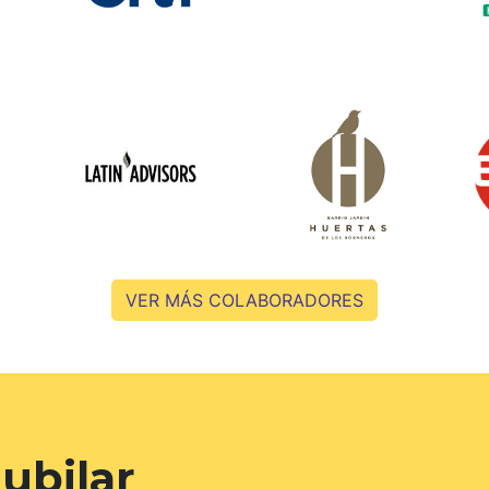
VER MÁS COLABORADORES
ubilar