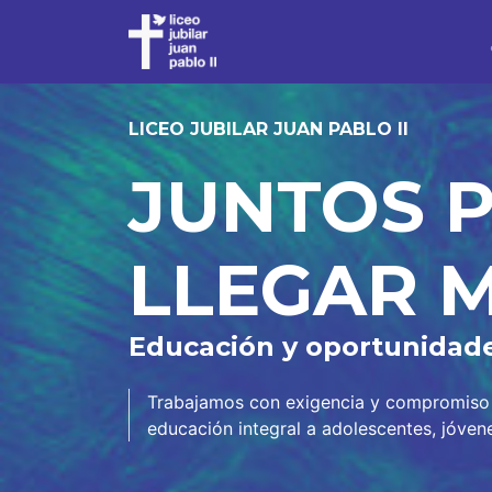
LICEO JUBILAR JUAN PABLO II
JUNTOS 
LLEGAR M
Educación y oportunidad
Trabajamos con exigencia y compromiso p
educación integral a adolescentes, jóven