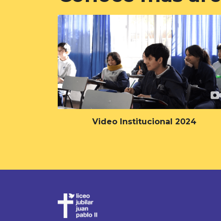
Video Institucional 2024