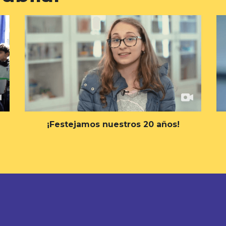
¡Festejamos nuestros 20 años!