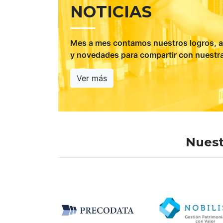
NOTICIAS
Mes a mes contamos nuestros logros, al
y novedades para compartir con nuestra 
Ver más
Nuest