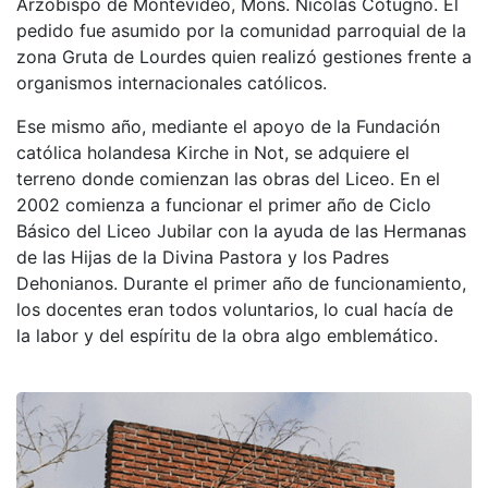
Arzobispo de Montevideo, Mons. Nicolás Cotugno. El
pedido fue asumido por la comunidad parroquial de la
zona Gruta de Lourdes quien realizó gestiones frente a
organismos internacionales católicos.
Ese mismo año, mediante el apoyo de la Fundación
católica holandesa Kirche in Not, se adquiere el
terreno donde comienzan las obras del Liceo. En el
2002 comienza a funcionar el primer año de Ciclo
Básico del Liceo Jubilar con la ayuda de las Hermanas
de las Hijas de la Divina Pastora y los Padres
Dehonianos. Durante el primer año de funcionamiento,
los docentes eran todos voluntarios, lo cual hacía de
la labor y del espíritu de la obra algo emblemático.