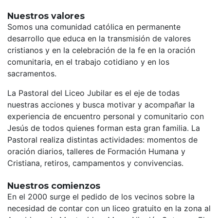
Nuestros valores
Somos una comunidad católica en permanente
desarrollo que educa en la transmisión de valores
cristianos y en la celebración de la fe en la oración
comunitaria, en el trabajo cotidiano y en los
sacramentos.
La Pastoral del Liceo Jubilar es el eje de todas
nuestras acciones y busca motivar y acompañar la
experiencia de encuentro personal y comunitario con
Jesús de todos quienes forman esta gran familia. La
Pastoral realiza distintas actividades: momentos de
oración diarios, talleres de Formación Humana y
Cristiana, retiros, campamentos y convivencias.
Nuestros comienzos
En el 2000 surge el pedido de los vecinos sobre la
necesidad de contar con un liceo gratuito en la zona al