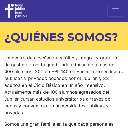
¿QUIÉNES SOMOS?
Un centro de enseñanza católico, integral y gratuito
de gestión privada que brinda educación a más de
400 alumnos: 200 en EBI, 140 en Bachillerato en liceos
públicos y privados becados por el Jubilar, y 88
adultos en el Ciclo Básico en un año intensivo.
Actualmente más de 100 alumnos egresados del
Jubilar cursan estudios universitarios a través de
becas y convenios con universidades públicas y
privadas.
Somos una gran familia en la que cada persona es