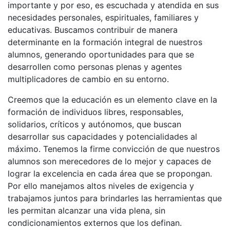
importante y por eso, es escuchada y atendida en sus
necesidades personales, espirituales, familiares y
educativas. Buscamos contribuir de manera
determinante en la formación integral de nuestros
alumnos, generando oportunidades para que se
desarrollen como personas plenas y agentes
multiplicadores de cambio en su entorno.
Creemos que la educación es un elemento clave en la
formación de individuos libres, responsables,
solidarios, críticos y autónomos, que buscan
desarrollar sus capacidades y potencialidades al
máximo. Tenemos la firme convicción de que nuestros
alumnos son merecedores de lo mejor y capaces de
lograr la excelencia en cada área que se propongan.
Por ello manejamos altos niveles de exigencia y
trabajamos juntos para brindarles las herramientas que
les permitan alcanzar una vida plena, sin
condicionamientos externos que los definan.