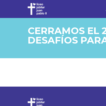
CERRAMOS EL 
DESAFÍOS PARA