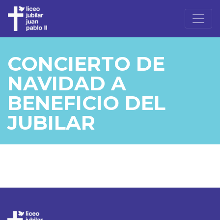
CONCIERTO DE
NAVIDAD A
BENEFICIO DEL
JUBILAR