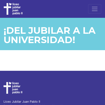
¡DEL JUBILAR A LA
UNIVERSIDAD!
Liceo Jubilar Juan Pablo II