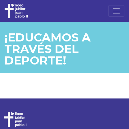
¡EDUCAMOS A
TRAVÉS DEL
DEPORTE!