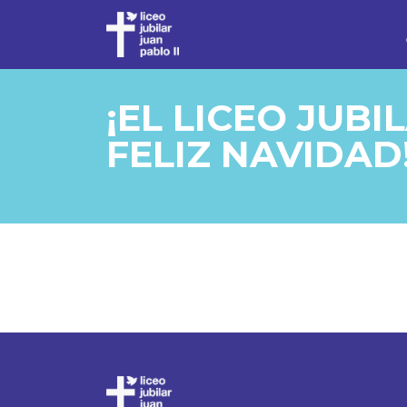
¡EL LICEO JUBI
FELIZ NAVIDAD