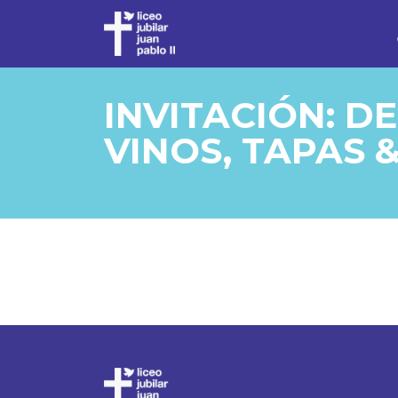
INVITACIÓN: D
VINOS, TAPAS 