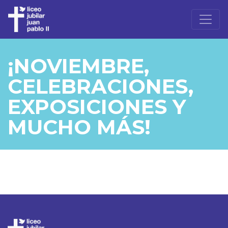
¡NOVIEMBRE,
CELEBRACIONES,
EXPOSICIONES Y
MUCHO MÁS!