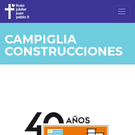
CAMPIGLIA
CONSTRUCCIONES