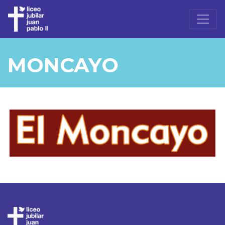
MONCAYO