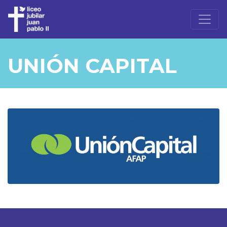
UNIÓN CAPITAL