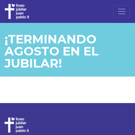
¡TERMINANDO
AGOSTO EN EL
JUBILAR!